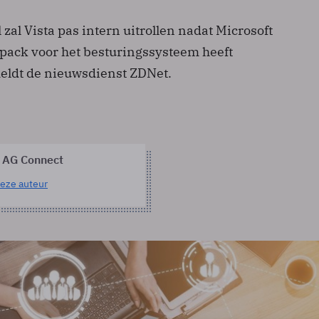
l zal Vista pas intern uitrollen nadat Microsoft
 pack voor het besturingssysteem heeft
meldt de nieuwsdienst ZDNet.
 AG Connect
eze auteur