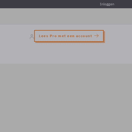
Inloggen
Lees Pro met een account