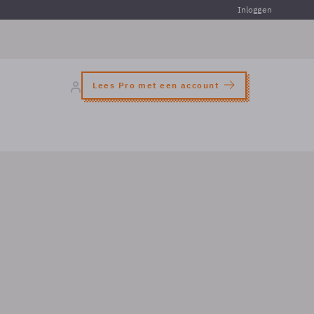
Inloggen
Lees Pro met een account