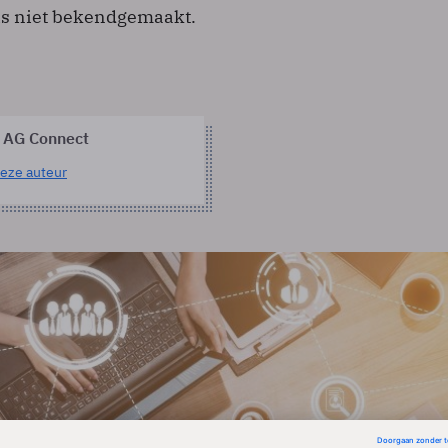
s niet bekendgemaakt.
 AG Connect
eze auteur