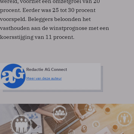
wereld, voorziet een omzetgroei van 20
procent. Eerder was 25 tot 30 procent
voorspeld. Beleggers beloonden het
vasthouden aan de winstprognose met een
koersstijging van 11 procent.
Redactie AG Connect
Meer van deze auteur