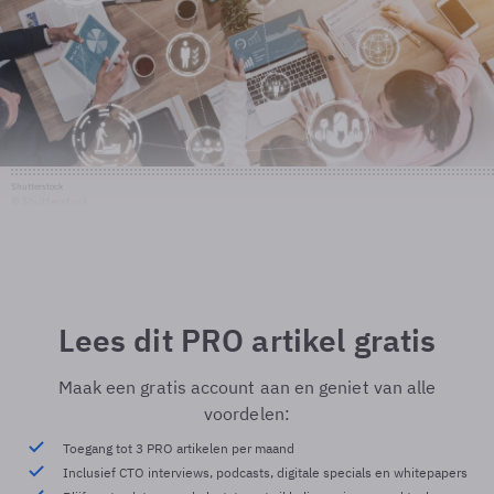
Shutterstock
© Shutterstock
Lees dit PRO artikel gratis
Maak een gratis account aan en geniet van alle
voordelen:
Toegang tot 3 PRO artikelen per maand
Inclusief CTO interviews, podcasts, digitale specials en whitepapers