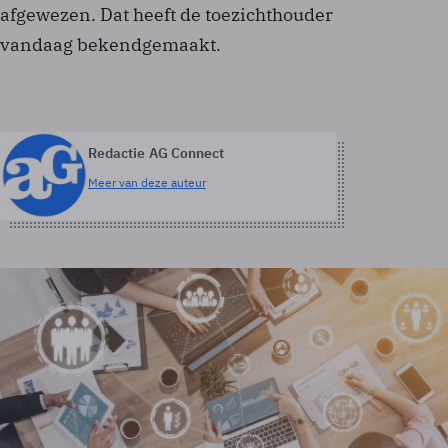
afgewezen. Dat heeft de toezichthouder
vandaag bekendgemaakt.
Redactie AG Connect
Meer van deze auteur