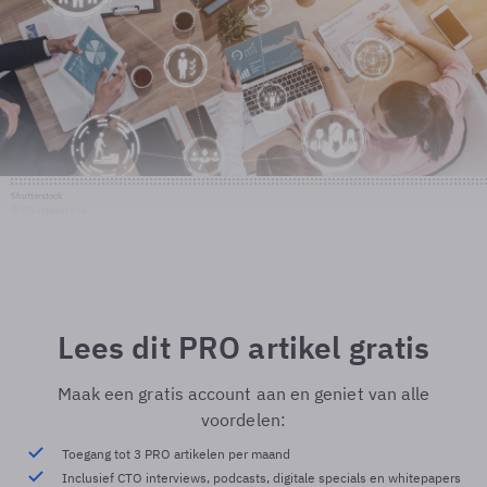
Shutterstock
© Shutterstock
Lees dit PRO artikel gratis
Maak een gratis account aan en geniet van alle
voordelen:
Toegang tot 3 PRO artikelen per maand
Inclusief CTO interviews, podcasts, digitale specials en whitepapers