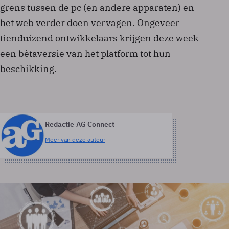
grens tussen de pc (en andere apparaten) en
het web verder doen vervagen. Ongeveer
tienduizend ontwikkelaars krijgen deze week
een bètaversie van het platform tot hun
beschikking.
Redactie AG Connect
Meer van deze auteur