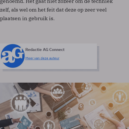
genoemd. Het gaat niet zozeer om de techniek
zelf, als wel om het feit dat deze op zeer veel
plaatsen in gebruik is.
Redactie AG Connect
Meer van deze auteur