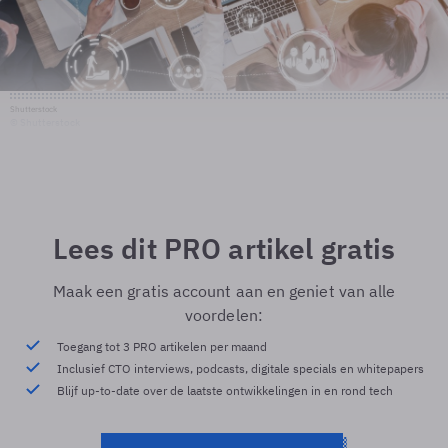
Shutterstock
© Shutterstock
Lees dit PRO artikel gratis
Maak een gratis account aan en geniet van alle
voordelen:
Toegang tot 3 PRO artikelen per maand
Inclusief CTO interviews, podcasts, digitale specials en whitepapers
Blijf up-to-date over de laatste ontwikkelingen in en rond tech