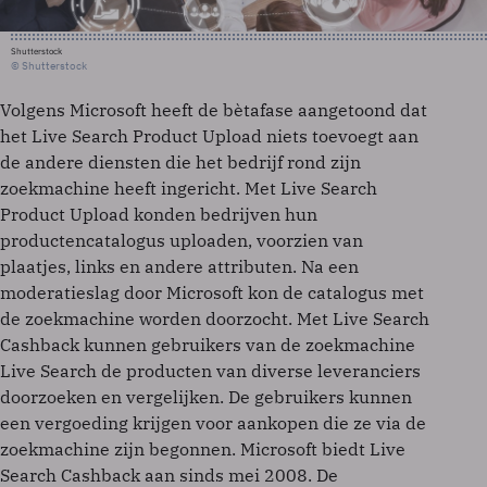
Shutterstock
© Shutterstock
Volgens Microsoft heeft de bètafase aangetoond dat
het Live Search Product Upload niets toevoegt aan
de andere diensten die het bedrijf rond zijn
zoekmachine heeft ingericht. Met Live Search
Product Upload konden bedrijven hun
productencatalogus uploaden, voorzien van
plaatjes, links en andere attributen. Na een
moderatieslag door Microsoft kon de catalogus met
de zoekmachine worden doorzocht. Met Live Search
Cashback kunnen gebruikers van de zoekmachine
Live Search de producten van diverse leveranciers
doorzoeken en vergelijken. De gebruikers kunnen
een vergoeding krijgen voor aankopen die ze via de
zoekmachine zijn begonnen. Microsoft biedt Live
Search Cashback aan sinds mei 2008. De