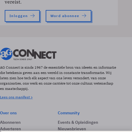
vereist.
Inloggen
Word abonnee
AG Connect is sinds 1967 de essentiële bron van ideeën en informatie
die betekenis geven aan een wereld in constante transformatie. Wij
laten zien hoe tech elk aspect van ons leven verandert, van onze
organisaties, ons werk en onze carrière tot onze cultuur, wetenschap
en maatschappij.
Lees ons manifest >
Over ons
Community
Abonneren
Events & Opleidingen
Adverteren
Nieuwsbrieven