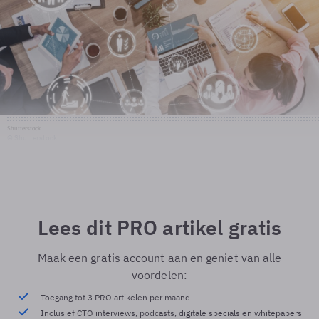
Shutterstock
© Shutterstock
Lees dit PRO artikel gratis
Maak een gratis account aan en geniet van alle
voordelen:
Toegang tot 3 PRO artikelen per maand
Inclusief CTO interviews, podcasts, digitale specials en whitepapers