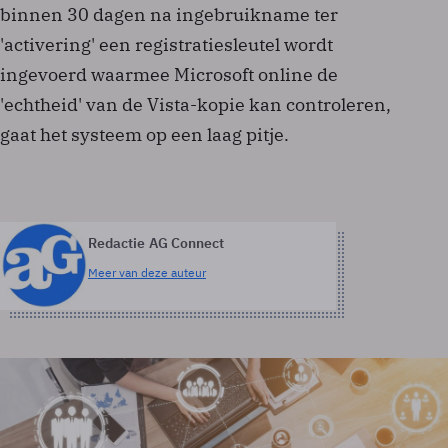
binnen 30 dagen na ingebruikname ter
'activering' een registratiesleutel wordt
ingevoerd waarmee Microsoft online de
'echtheid' van de Vista-kopie kan controleren,
gaat het systeem op een laag pitje.
Redactie AG Connect
Meer van deze auteur