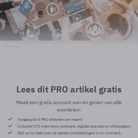
Shutterstock
© Shutterstock
Lees dit PRO artikel gratis
Maak een gratis account aan en geniet van alle
voordelen:
Toegang tot 3 PRO artikelen per maand
Inclusief CTO interviews, podcasts, digitale specials en whitepapers
Blijf up-to-date over de laatste ontwikkelingen in en rond tech