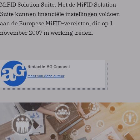
MiFID Solution Suite. Met de MiFID Solution
Suite kunnen financiële instellingen voldoen
aan de Europese MiFID-vereisten, die op 1
november 2007 in werking treden.
Redactie AG Connect
Meer van deze auteur