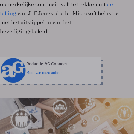
opmerkelijke conclusie valt te trekken uit
de
telling
van Jeff Jones, die bij Microsoft belast is
met het uitstippelen van het
beveiligingsbeleid.
Redactie AG Connect
Meer van deze auteur