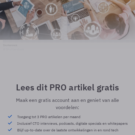
Shutterstock
© Shutterstock
Lees dit PRO artikel gratis
Maak een gratis account aan en geniet van alle
voordelen:
Toegang tot 3 PRO artikelen per maand
Inclusief CTO interviews, podcasts, digitale specials en whitepapers
Blijf up-to-date over de laatste ontwikkelingen in en rond tech