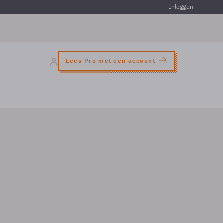
Inloggen
Lees Pro met een account