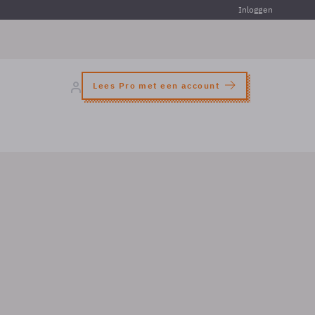
Inloggen
Lees Pro met een account