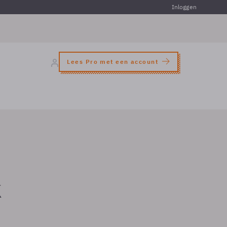
Inloggen
Lees Pro met een account
k