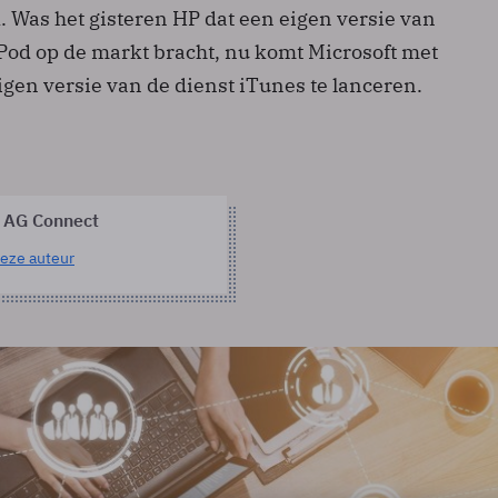
. Was het gisteren HP dat een eigen versie van
Pod op de markt bracht, nu komt Microsoft met
gen versie van de dienst iTunes te lanceren.
 AG Connect
eze auteur