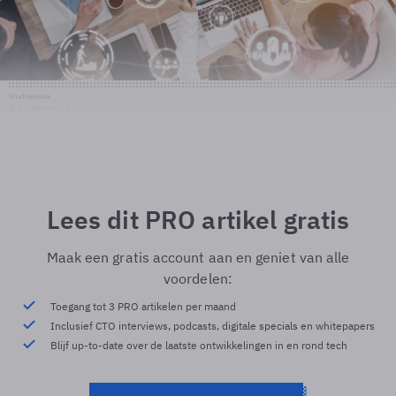
Shutterstock
© Shutterstock
Lees dit PRO artikel gratis
Maak een gratis account aan en geniet van alle
voordelen:
Toegang tot 3 PRO artikelen per maand
Inclusief CTO interviews, podcasts, digitale specials en whitepapers
Blijf up-to-date over de laatste ontwikkelingen in en rond tech