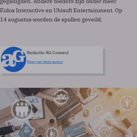
gegadigden. Andere bieders zijn onder meer
Eidos Interactive en Ubisoft Entertainment. Op
14 augustus worden de spullen geveild.
Redactie AG Connect
Meer van deze auteur