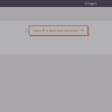
Inloggen
Lees Pro met een account