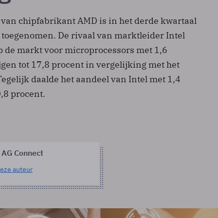
van chipfabrikant AMD is in het derde kwartaal
 toegenomen. De rivaal van marktleider Intel
op de markt voor microprocessors met 1,6
gen tot 17,8 procent in vergelijking met het
egelijk daalde het aandeel van Intel met 1,4
,8 procent.
 AG Connect
eze auteur