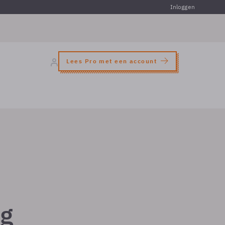
Inloggen
Lees Pro met een account
ng