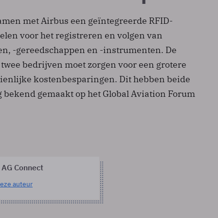
amen met Airbus een geïntegreerde RFID-
elen voor het registreren en volgen van
en, -gereedschappen en -instrumenten. De
 twee bedrijven moet zorgen voor een grotere
zienlijke kostenbesparingen. Dit hebben beide
 bekend gemaakt op het Global Aviation Forum
 AG Connect
eze auteur