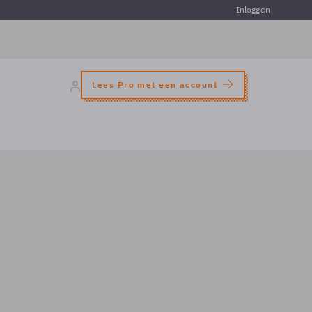
Inloggen
Lees Pro met een account