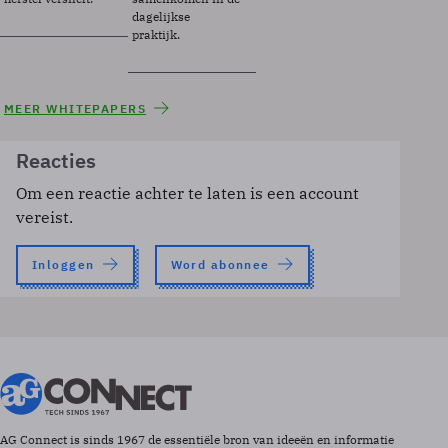
dagelijkse
praktijk.
MEER WHITEPAPERS
Reacties
Om een reactie achter te laten is een account
vereist.
Inloggen
Word abonnee
AG Connect is sinds 1967 de essentiële bron van ideeën en informatie