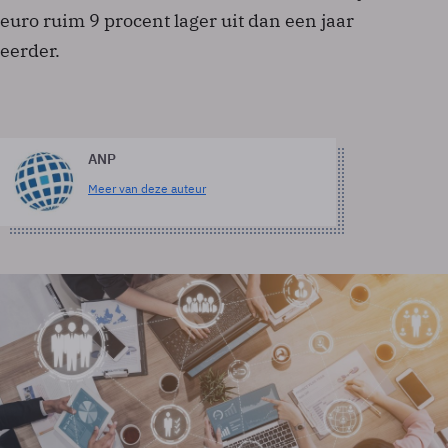
euro ruim 9 procent lager uit dan een jaar
eerder.
ANP
Meer van deze auteur