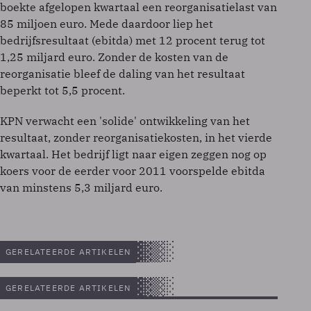
boekte afgelopen kwartaal een reorganisatielast van
85 miljoen euro. Mede daardoor liep het
bedrijfsresultaat (ebitda) met 12 procent terug tot
1,25 miljard euro. Zonder de kosten van de
reorganisatie bleef de daling van het resultaat
beperkt tot 5,5 procent.
KPN verwacht een 'solide' ontwikkeling van het
resultaat, zonder reorganisatiekosten, in het vierde
kwartaal. Het bedrijf ligt naar eigen zeggen nog op
koers voor de eerder voor 2011 voorspelde ebitda
van minstens 5,3 miljard euro.
GERELATEERDE ARTIKELEN
GERELATEERDE ARTIKELEN