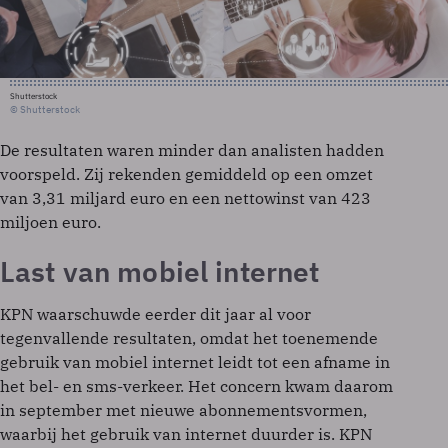
Shutterstock
© Shutterstock
De resultaten waren minder dan analisten hadden
voorspeld. Zij rekenden gemiddeld op een omzet
van 3,31 miljard euro en een nettowinst van 423
miljoen euro.
Last van mobiel internet
KPN waarschuwde eerder dit jaar al voor
tegenvallende resultaten, omdat het toenemende
gebruik van mobiel internet leidt tot een afname in
het bel- en sms-verkeer. Het concern kwam daarom
in september met nieuwe abonnementsvormen,
waarbij het gebruik van internet duurder is. KPN