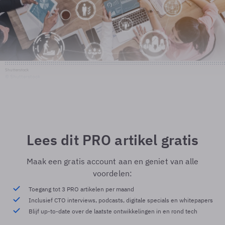
Shutterstock
© Shutterstock
Lees dit PRO artikel gratis
Maak een gratis account aan en geniet van alle
voordelen:
Toegang tot 3 PRO artikelen per maand
Inclusief CTO interviews, podcasts, digitale specials en whitepapers
Blijf up-to-date over de laatste ontwikkelingen in en rond tech