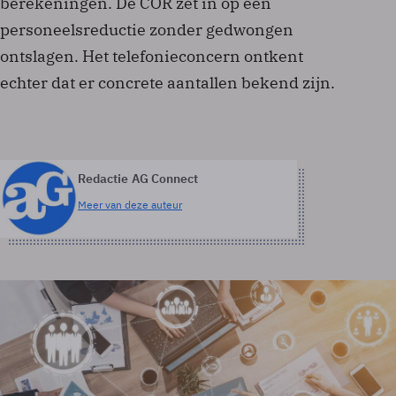
berekeningen. De COR zet in op een
personeelsreductie zonder gedwongen
ontslagen. Het telefonieconcern ontkent
echter dat er concrete aantallen bekend zijn.
Redactie AG Connect
Meer van deze auteur