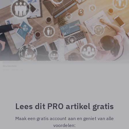
Shutterstock
© Shutterstock
Lees dit PRO artikel gratis
Maak een gratis account aan en geniet van alle
voordelen: