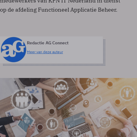
medewerkers van KPN IT Nederland in dienst
op de afdeling Functioneel Applicatie Beheer.
Redactie AG Connect
Meer van deze auteur