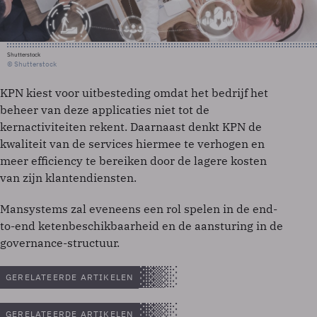
Shutterstock
© Shutterstock
KPN kiest voor uitbesteding omdat het bedrijf het
beheer van deze applicaties niet tot de
kernactiviteiten rekent. Daarnaast denkt KPN de
kwaliteit van de services hiermee te verhogen en
meer efficiency te bereiken door de lagere kosten
van zijn klantendiensten.
Mansystems zal eveneens een rol spelen in de end-
to-end ketenbeschikbaarheid en de aansturing in de
governance-structuur.
GERELATEERDE ARTIKELEN
GERELATEERDE ARTIKELEN