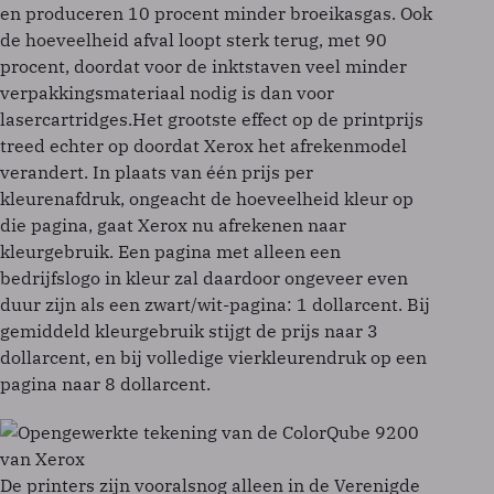
en produceren 10 procent minder broeikasgas. Ook
de hoeveelheid afval loopt sterk terug, met 90
procent, doordat voor de inktstaven veel minder
verpakkingsmateriaal nodig is dan voor
lasercartridges.Het grootste effect op de printprijs
treed echter op doordat Xerox het afrekenmodel
verandert. In plaats van één prijs per
kleurenafdruk, ongeacht de hoeveelheid kleur op
die pagina, gaat Xerox nu afrekenen naar
kleurgebruik. Een pagina met alleen een
bedrijfslogo in kleur zal daardoor ongeveer even
duur zijn als een zwart/wit-pagina: 1 dollarcent. Bij
gemiddeld kleurgebruik stijgt de prijs naar 3
dollarcent, en bij volledige vierkleurendruk op een
pagina naar 8 dollarcent.
De printers zijn vooralsnog alleen in de Verenigde