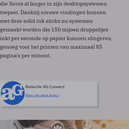
die Xerox al langer in zijn desktopsystemen
toepast. Dankzij nieuwe vindingen kunnen
met deze solid ink sticks nu systemen
gemaakt worden die 150 mijoen druppeltjes
inkt per seconde op papier kunnen slingeren,
genoeg voor het printen van maximaal 85
pagina's per minuut.
Redactie AG Connect
Meer van deze auteur