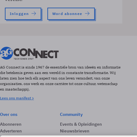
Inloggen
Word abonnee
AG Connect is sinds 1967 de essentiële bron van ideeën en informatie
die betekenis geven aan een wereld in constante transformatie. Wij
laten zien hoe tech elk aspect van ons leven verandert, van onze
organisaties, ons werk en onze carrière tot onze cultuur, wetenschap
en maatschappij.
Lees ons manifest >
Over ons
Community
Abonneren
Events & Opleidingen
Adverteren
Nieuwsbrieven