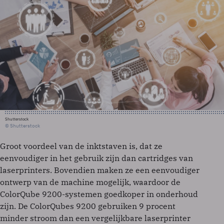
Shutterstock
© Shutterstock
Groot voordeel van de inktstaven is, dat ze
eenvoudiger in het gebruik zijn dan cartridges van
laserprinters. Bovendien maken ze een eenvoudiger
ontwerp van de machine mogelijk, waardoor de
ColorQube 9200-systemen goedkoper in onderhoud
zijn. De ColorQubes 9200 gebruiken 9 procent
minder stroom dan een vergelijkbare laserprinter