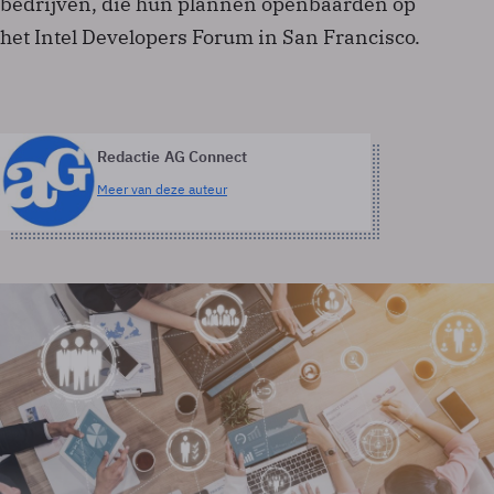
bedrijven, die hun plannen openbaarden op
het Intel Developers Forum in San Francisco.
Redactie AG Connect
Meer van deze auteur