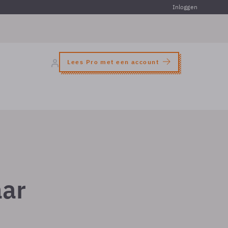
Inloggen
Lees Pro met een account
aar