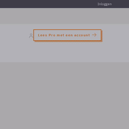
Inloggen
Lees Pro met een account