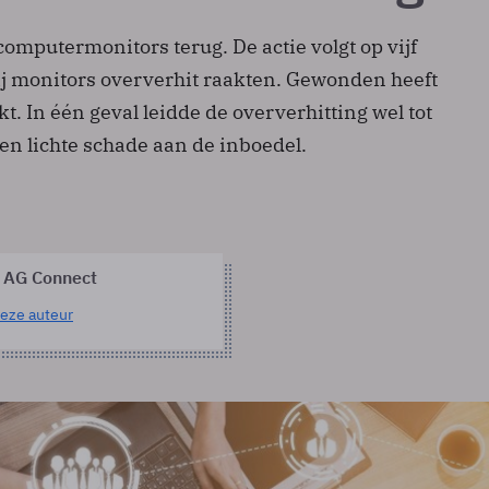
omputermonitors terug. De actie volgt op vijf
j monitors oververhit raakten. Gewonden heeft
kt. In één geval leidde de oververhitting wel tot
en lichte schade aan de inboedel.
 AG Connect
eze auteur