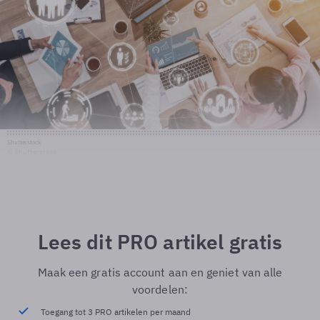
Shutterstock
© Shutterstock
Lees dit PRO artikel gratis
Maak een gratis account aan en geniet van alle
voordelen:
Toegang tot 3 PRO artikelen per maand