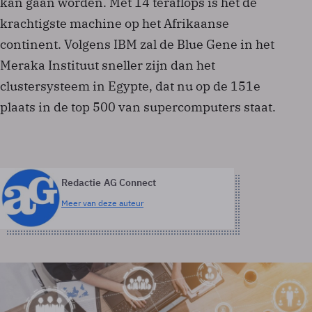
kan gaan worden. Met 14 teraflops is het de
krachtigste machine op het Afrikaanse
continent. Volgens IBM zal de Blue Gene in het
Meraka Instituut sneller zijn dan het
clustersysteem in Egypte, dat nu op de 151e
plaats in de top 500 van supercomputers staat.
Redactie AG Connect
Meer van deze auteur