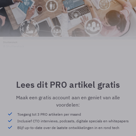
Shutterstock
© Shutterstock
Lees dit PRO artikel gratis
Maak een gratis account aan en geniet van alle
voordelen:
Toegang tot 3 PRO artikelen per maand
Inclusief CTO interviews, podcasts, digitale specials en whitepapers
Blijf up-to-date over de laatste ontwikkelingen in en rond tech