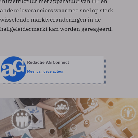
infrastructuur met apparatuur van HP en
andere leveranciers waarmee snel op sterk
wisselende marktveranderingen in de
halfgeleidermarkt kan worden gereageerd.
Redactie AG Connect
Meer van deze auteur