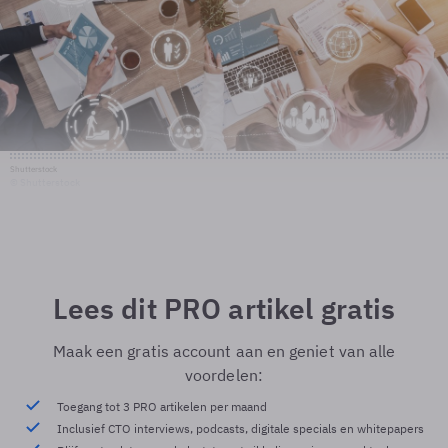
Shutterstock
© Shutterstock
Lees dit PRO artikel gratis
Maak een gratis account aan en geniet van alle
voordelen:
Toegang tot 3 PRO artikelen per maand
Inclusief CTO interviews, podcasts, digitale specials en whitepapers