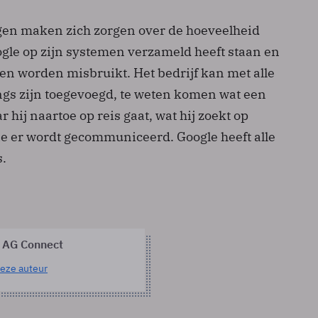
en maken zich zorgen over de hoeveelheid
ogle op zijn systemen verzameld heeft staan en
en worden misbruikt. Het bedrijf kan met alle
ngs zijn toegevoegd, te weten komen wat een
r hij naartoe op reis gaat, wat hij zoekt op
ie er wordt gecommuniceerd. Google heeft alle
s.
 AG Connect
eze auteur