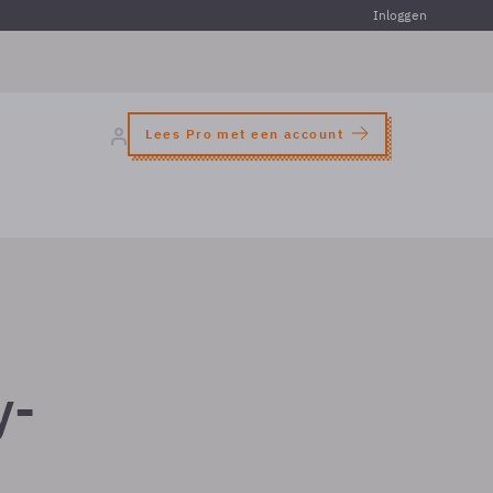
Inloggen
Lees Pro met een account
y-