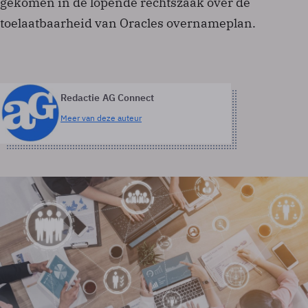
gekomen in de lopende rechtszaak over de
toelaatbaarheid van Oracles overnameplan.
Redactie AG Connect
Meer van deze auteur