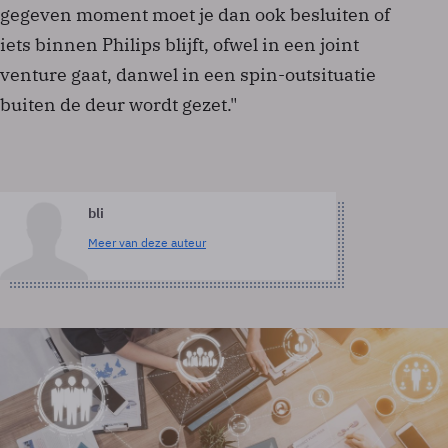
gegeven moment moet je dan ook besluiten of
iets binnen Philips blijft, ofwel in een joint
venture gaat, danwel in een spin-outsituatie
buiten de deur wordt gezet."
bli
Meer van deze auteur