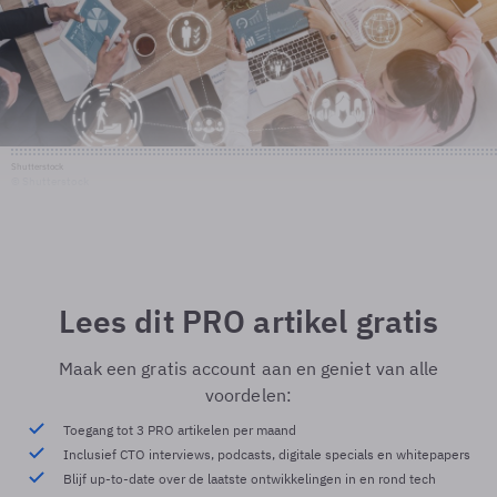
Shutterstock
© Shutterstock
Lees dit PRO artikel gratis
Maak een gratis account aan en geniet van alle
voordelen:
Toegang tot 3 PRO artikelen per maand
Inclusief CTO interviews, podcasts, digitale specials en whitepapers
Blijf up-to-date over de laatste ontwikkelingen in en rond tech