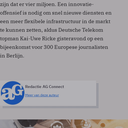
zijn dat er vier miljoen. Een innovatie-
offensief is nodig om snel nieuwe diensten en
een meer flexibele infrastructuur in de markt
te kunnen zetten, aldus Deutsche Telekom
topman Kai-Uwe Ricke gisteravond op een
bijeenkomst voor 300 Europese journalisten
in Berlijn.
Redactie AG Connect
Meer van deze auteur