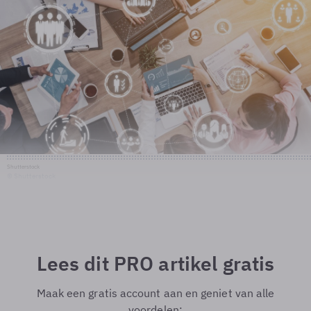
Shutterstock
© Shutterstock
Lees dit PRO artikel gratis
Maak een gratis account aan en geniet van alle
voordelen: