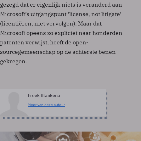
gezegd dat er eigenlijk niets is veranderd aan
Microsoft’s uitgangspunt ‘license, not litigate’
(licentiëren, niet vervolgen). Maar dat
Microsoft opeens zo expliciet naar honderden
patenten verwijst, heeft de open-
sourcegemeenschap op de achterste benen
gekregen.
Freek Blankena
Meer van deze auteur