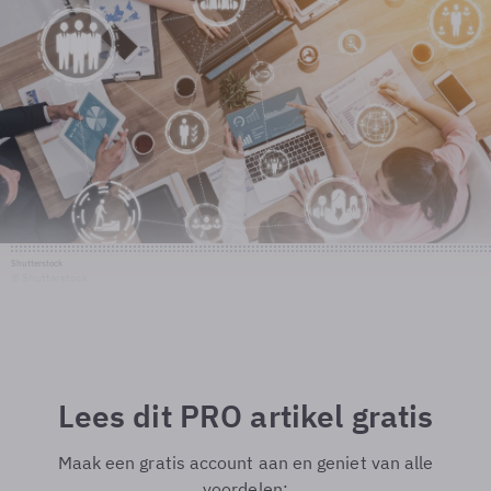
Shutterstock
© Shutterstock
Lees dit PRO artikel gratis
Maak een gratis account aan en geniet van alle
voordelen: