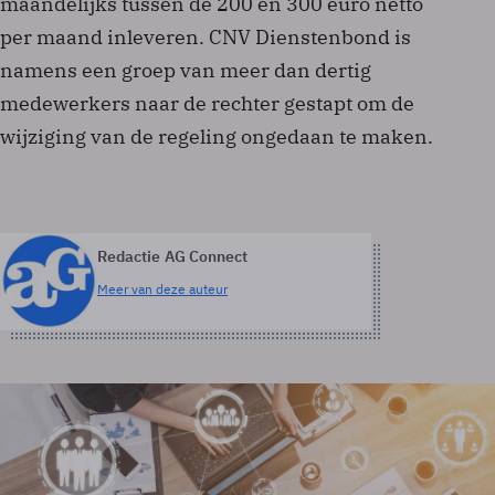
maandelijks tussen de 200 en 300 euro netto
per maand inleveren. CNV Dienstenbond is
namens een groep van meer dan dertig
medewerkers naar de rechter gestapt om de
wijziging van de regeling ongedaan te maken.
Redactie AG Connect
Meer van deze auteur