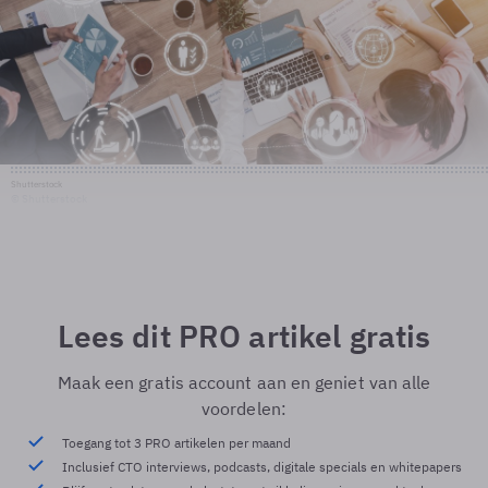
Shutterstock
© Shutterstock
Lees dit PRO artikel gratis
Maak een gratis account aan en geniet van alle
voordelen:
Toegang tot 3 PRO artikelen per maand
Inclusief CTO interviews, podcasts, digitale specials en whitepapers