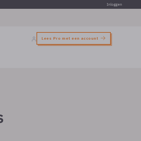
Inloggen
Lees Pro met een account
s