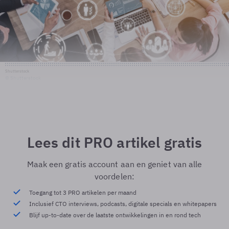
Shutterstock
© Shutterstock
Lees dit PRO artikel gratis
Maak een gratis account aan en geniet van alle
voordelen:
Toegang tot 3 PRO artikelen per maand
Inclusief CTO interviews, podcasts, digitale specials en whitepapers
Blijf up-to-date over de laatste ontwikkelingen in en rond tech