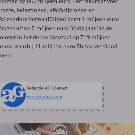
komen op 600 miljoen euro. Het resultaat voor
rente, belastingen, afschrijvingen en
bijzondere lasten (Ebitae) komt 1 miljoen euro
hoger uit op 5 miljoen euro. Vorig jaar lag de
omzet in het derde kwartaal op 719 miljoen
euro, waarbij 11 miljoen euro Ebitae verdiend
werd.
Redactie AG Connect
Meer van deze auteur