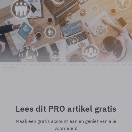
Shutterstock
© Shutterstock
Lees dit PRO artikel gratis
Maak een gratis account aan en geniet van alle
voordelen: