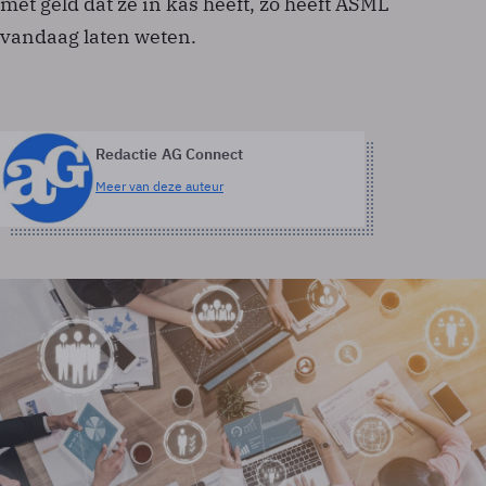
met geld dat ze in kas heeft, zo heeft ASML
vandaag laten weten.
Redactie AG Connect
Meer van deze auteur