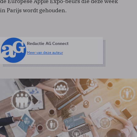
de Europese Apple Expo-beurs die deze week
in Parijs wordt gehouden.
Redactie AG Connect
Meer van deze auteur