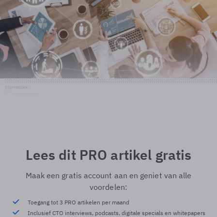
Shutterstock
© Shutterstock
Lees dit PRO artikel gratis
Maak een gratis account aan en geniet van alle
voordelen:
Toegang tot 3 PRO artikelen per maand
Inclusief CTO interviews, podcasts, digitale specials en whitepapers