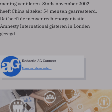
mening ventileren. Sinds november 2002
heeft China al zeker 54 mensen gearresteerd.
Dat heeft de mensenrechtenorganisatie
Amnesty International gisteren in Londen
gezegd.
Redactie AG Connect
Meer van deze auteur