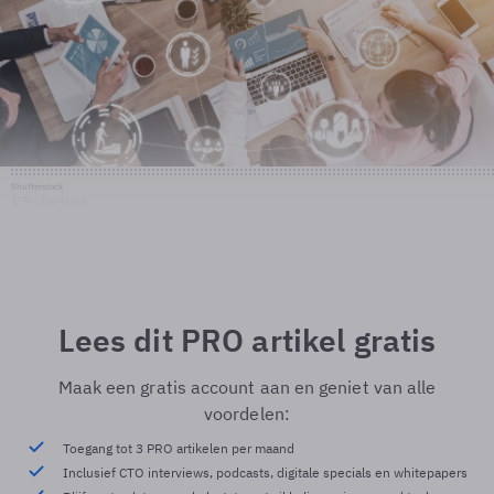
Shutterstock
© Shutterstock
Lees dit PRO artikel gratis
Maak een gratis account aan en geniet van alle
voordelen:
Toegang tot 3 PRO artikelen per maand
Inclusief CTO interviews, podcasts, digitale specials en whitepapers