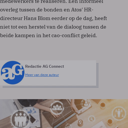
medewerkers te realiseren. Een informeel
overleg tussen de bonden en Atos' HR-
directeur Hans Blom eerder op de dag, heeft
niet tot een herstel van de dialoog tussen de
beide kampen in het cao-conflict geleid.
Redactie AG Connect
Meer van deze auteur