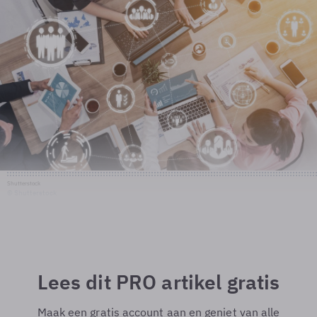
Shutterstock
© Shutterstock
Lees dit PRO artikel gratis
Maak een gratis account aan en geniet van alle