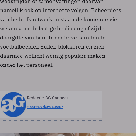
wedstrijden of samenvattingen daarvan
namelijk ook op internet te volgen. Beheerders
van bedrijfsnetwerken staan de komende vier
weken voor de lastige beslissing of zij de
doorgifte van bandbreedte-verslindende
voetbalbeelden zullen blokkeren en zich
daarmee wellicht weinig populair maken
onder het personeel.
Redactie AG Connect
Meer van deze auteur