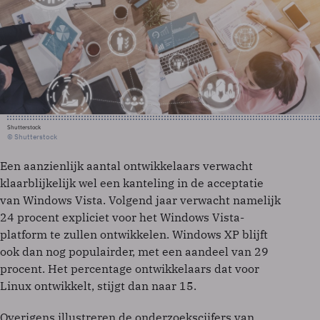
Shutterstock
© Shutterstock
Een aanzienlijk aantal ontwikkelaars verwacht
klaarblijkelijk wel een kanteling in de acceptatie
van Windows Vista. Volgend jaar verwacht namelijk
24 procent expliciet voor het Windows Vista-
platform te zullen ontwikkelen. Windows XP blijft
ook dan nog populairder, met een aandeel van 29
procent. Het percentage ontwikkelaars dat voor
Linux ontwikkelt, stijgt dan naar 15.
Overigens illustreren de onderzoekscijfers van