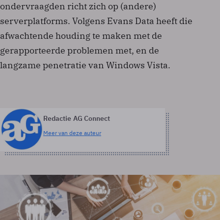
ondervraagden richt zich op (andere)
serverplatforms. Volgens Evans Data heeft die
afwachtende houding te maken met de
gerapporteerde problemen met, en de
langzame penetratie van Windows Vista.
Redactie AG Connect
Meer van deze auteur