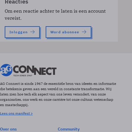
Reacties
Om een reactie achter te laten is een account
vereist.
Inloggen
Word abonnee
AG Connect is sinds 1967 de essentiële bron van ideeën en informatie
die betekenis geven aan een wereld in constante transformatie. Wij
laten zien hoe tech elk aspect van ons leven verandert, van onze
organisaties, ons werk en onze carrière tot onze cultuur, wetenschap
en maatschappij.
Lees ons manifest >
Over ons
Community