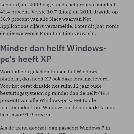
Leopard) uit 2009 nog steeds het grootste aandeel:
43,4 procent. Versie 10.7 (Lion) uit 2011 draaide op
38,9 procent van alle Macs waarvan Net
Applications cijfers verzamelde. Later dit jaar wordt
de nieuwe versie Mountain Lion verwacht.
Minder dan helft Windows-
pc's heeft XP
Wordt alleen gekeken binnen het Windows-
platform, dan heeft XP ook daar fors ingeleverd.
Voor het eerst draaide het ruim 12 jaar oude
besturingssysteem op minder dan de helft (49,4
procent) van alle Windows-pc's. Het totale
marktaandeel van Windows op de pc-markt kromp
licht naar 91,9 procent.
Als de trend doorzet, dan passeert Windows 7 in