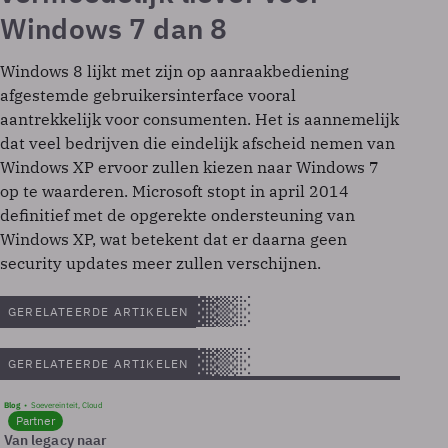
Windows 7 dan 8
Windows 8 lijkt met zijn op aanraakbediening
afgestemde gebruikersinterface vooral
aantrekkelijk voor consumenten. Het is aannemelijk
dat veel bedrijven die eindelijk afscheid nemen van
Windows XP ervoor zullen kiezen naar Windows 7
op te waarderen. Microsoft stopt in april 2014
definitief met de opgerekte ondersteuning van
Windows XP, wat betekent dat er daarna geen
security updates meer zullen verschijnen.
GERELATEERDE ARTIKELEN
GERELATEERDE ARTIKELEN
Blog
Soevereinteit, Cloud
Partner
Van legacy naar