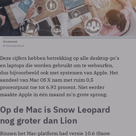
Shutterstock
© Shutterstock
Deze cijfers hebben betrekking op alle desktop-pc's
en laptops die worden gebruikt om te websurfen,
dus bijvoorbeeld ook met systemen van Apple. Het
aandeel van Mac OS X nam met ruim 0,5
procentpunt toe tot 6,92 procent. Niet eerder
maakte Apple in één maand zo'n grote sprong.
Op de Mac is Snow Leopard
nog groter dan Lion
Binnen het Mac-platform had versie 10.6 (Snow