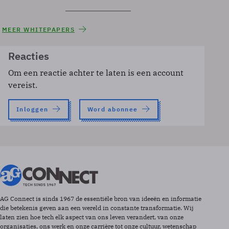
MEER WHITEPAPERS
Reacties
Om een reactie achter te laten is een account
vereist.
Inloggen
Word abonnee
AG Connect is sinds 1967 de essentiële bron van ideeën en informatie
die betekenis geven aan een wereld in constante transformatie. Wij
laten zien hoe tech elk aspect van ons leven verandert, van onze
organisaties, ons werk en onze carrière tot onze cultuur, wetenschap