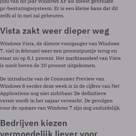
juni van dit jaar Windows XP als meest gebruikte
pc-besturingssysteem. Er is een kleine kans dat dit
zelfs al in mei zal gebeuren.
Vista zakt weer dieper weg
Windows Vista, de directe voorganger van Windows
7, viel in februari weer een procentpuntje terug en
staat nu op 8,1 procent. Het marktaandeel van Vista
is nooit boven de 20 procent uitgekomen.
De introductie van de Consumer Preview van
Windows 8 eerder deze week is in de cijfers van Net
Applications nog niet zichtbaar. De definitieve
versie wordt in het najaar verwacht. De gevolgen
voor de opmars van Windows 7 zijn nog onduidelijk.
Bedrijven kiezen
vermoedelijk liever voor