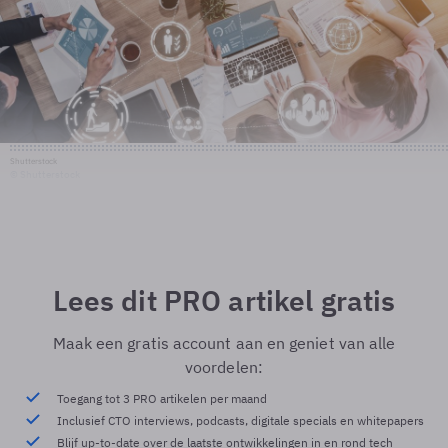
Shutterstock
© Shutterstock
Lees dit PRO artikel gratis
Maak een gratis account aan en geniet van alle
voordelen:
Toegang tot 3 PRO artikelen per maand
Inclusief CTO interviews, podcasts, digitale specials en whitepapers
Blijf up-to-date over de laatste ontwikkelingen in en rond tech