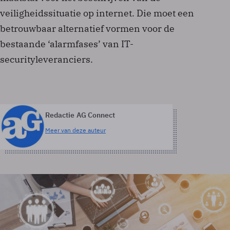
veiligheidssituatie op internet. Die moet een
betrouwbaar alternatief vormen voor de
bestaande ‘alarmfases’ van IT-
securityleveranciers.
Redactie AG Connect
Meer van deze auteur