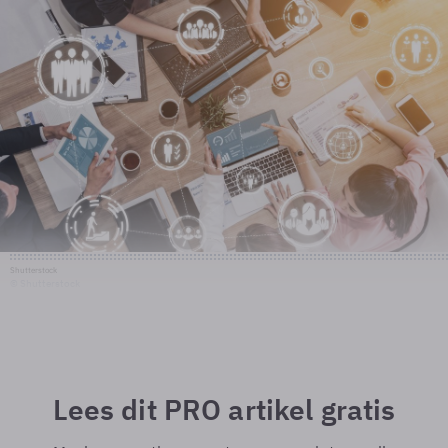
Shutterstock
© Shutterstock
Lees dit PRO artikel gratis