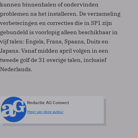
kunnen binnenhalen of ondervinden
problemen na het installeren. De verzameling
verbeteringen en correcties die in SP1 zijn
gebundeld is voorlopig alleen beschikbaar in
vijf talen: Engels, Frans, Spaans, Duits en
Japans. Vanaf midden april volgen in een
tweede golf de 31 overige talen, inclusief
Nederlands.
Redactie AG Connect
Meer van deze auteur