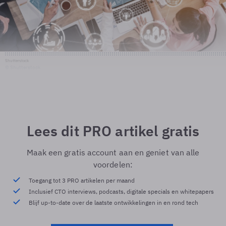
Shutterstock
© Shutterstock
Lees dit PRO artikel gratis
Maak een gratis account aan en geniet van alle
voordelen:
Toegang tot 3 PRO artikelen per maand
Inclusief CTO interviews, podcasts, digitale specials en whitepapers
Blijf up-to-date over de laatste ontwikkelingen in en rond tech