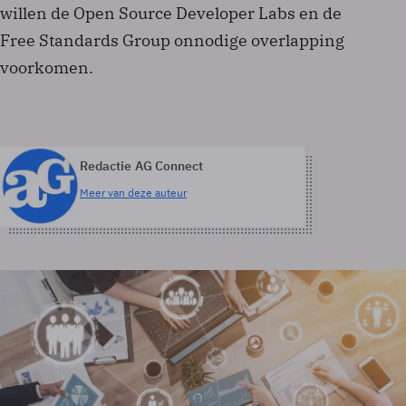
willen de Open Source Developer Labs en de
Free Standards Group onnodige overlapping
voorkomen.
Redactie AG Connect
Meer van deze auteur