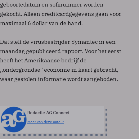
geboortedatum en sofinummer worden
gekocht. Alleen creditcardgegevens gaan voor
maximaal 6 dollar van de hand.
Dat stelt de virusbestrijder Symantec in een
maandag gepubliceerd rapport. Voor het eerst
heeft het Amerikaanse bedrijf de
,,ondergrondse'' economie in kaart gebracht,
waar gestolen informatie wordt aangeboden.
Redactie AG Connect
Meer van deze auteur