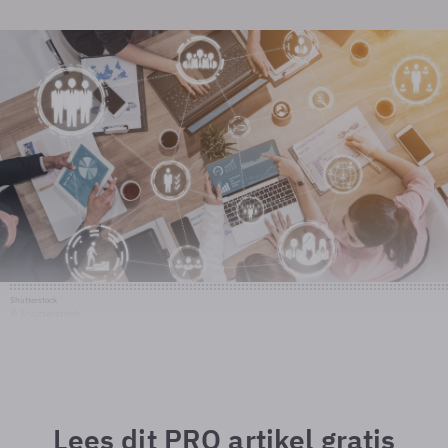
Shutterstock
© Shutterstock
Lees dit PRO artikel gratis