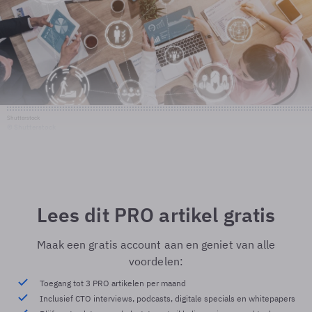
Shutterstock
© Shutterstock
Lees dit PRO artikel gratis
Maak een gratis account aan en geniet van alle
voordelen:
Toegang tot 3 PRO artikelen per maand
Inclusief CTO interviews, podcasts, digitale specials en whitepapers