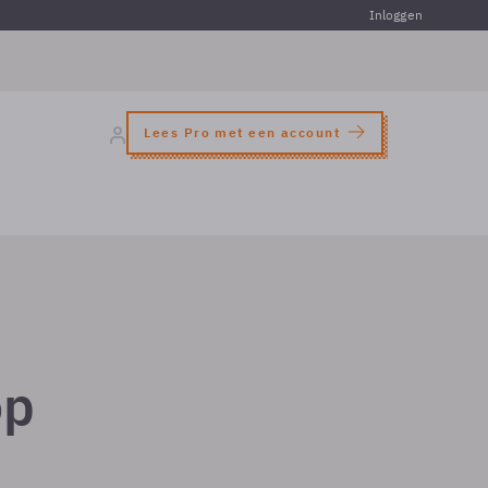
Inloggen
Lees Pro met een account
op