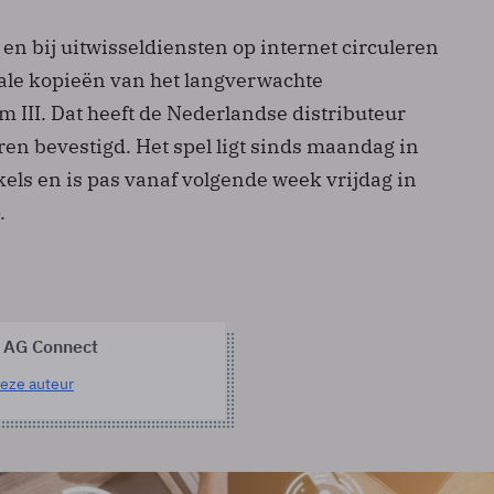
n bij uitwisseldiensten op internet circuleren
gale kopieën van het langverwachte
 III. Dat heeft de Nederlandse distributeur
ren bevestigd. Het spel ligt sinds maandag in
ls en is pas vanaf volgende week vrijdag in
.
 AG Connect
eze auteur